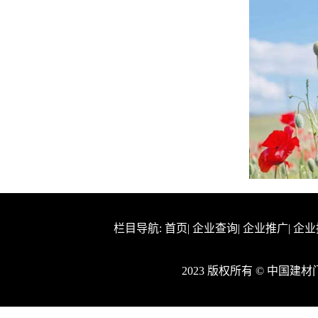
栏目导航:
首页
|
企业查询
|
企业推广
|
企业
2023 版权所有 © 中国