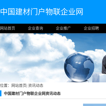
中国建材门户物联企业网
网站首页
企业查询
企业推广
企业招聘
位置：
网站首页
|
资讯动态
中国建材门户物联企业网资讯动态