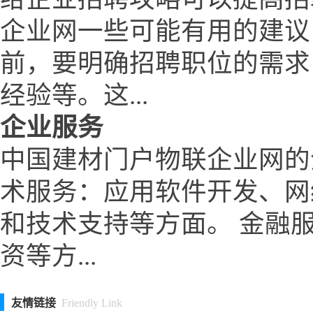
企业网一些可能有用的建议
前，要明确招聘职位的需求
经验等。这...
企业服务
中国建材门户物联企业网的
术服务：应用软件开发、网
和技术支持等方面。 金融
资等方...
友情链接
Friendly Link