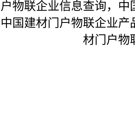
户物联企业信息查询，中
中国建材门户物联企业产
材门户物