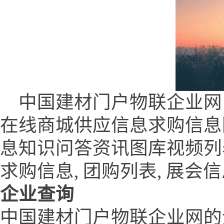
中国建材门户物联企业网 (www.
在线商城供应信息求购信息
息知识问答资讯图库视频列表
求购信息, 团购列表, 展会信
企业查询
中国建材门户物联企业网的