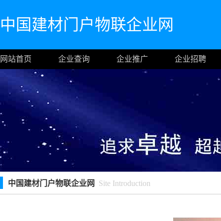
中国建材门户物联企业网
网站首页
企业查询
企业推广
企业招聘
中国建材门户物联企业网
Site Introduction